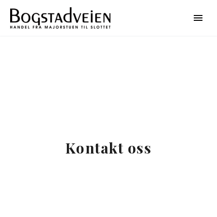
Kontakt oss