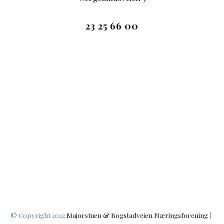
23 25 66 00
© Copyright 2022
Majorstuen & Bogstadveien Næringsforening
|