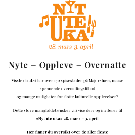
Nyte – Oppleve – Overnatte
Visste du at vi har over 150 spisesteder på Majorstuen, masse
spennende overnattingstilbud
og mange muligheter for flotte kulturelle opplevelser?
Dette store mangfoldet ønsker vi å vise dere og inviterer til
«Nyt ute uka» 28. mars – 3. april
Her finner du oversikt over de aller fleste