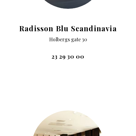
Radisson Blu Scandinavia
Holbergs gate 30
23 29 30 00