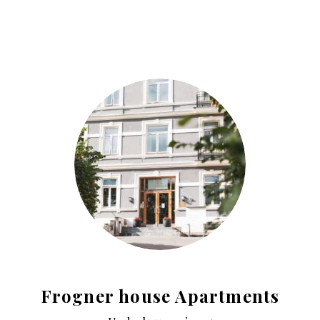
Frogner house Apartments